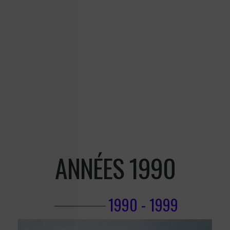
ANNÉES 1990
1990 - 1999