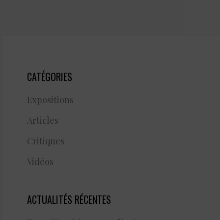
CATÉGORIES
Expositions
Articles
Critiques
Vidéos
ACTUALITÉS RÉCENTES