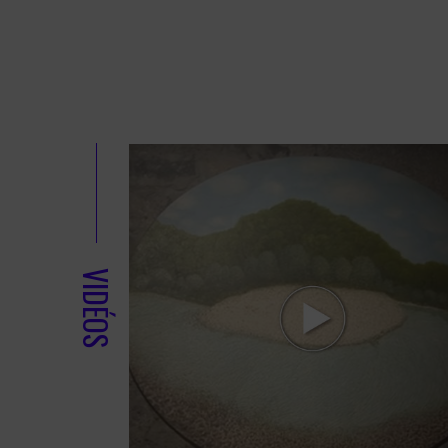
VIDÉOS