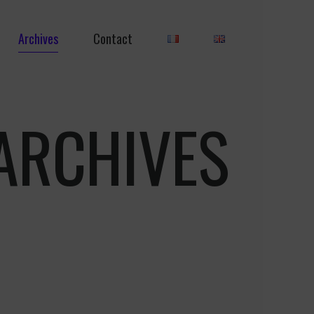
Archives
Contact
ARCHIVES