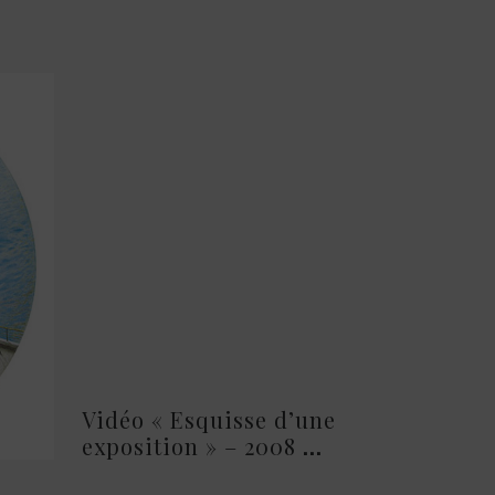
Vidéo « Esquisse d’une
exposition » – 2008