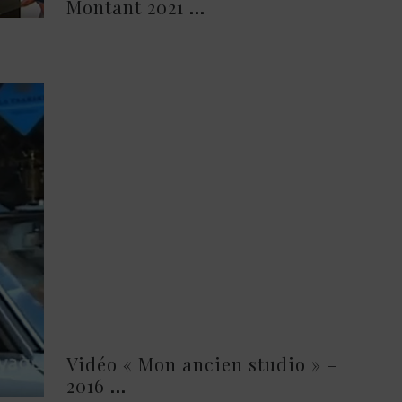
Montant 2021
Vidéo « Mon ancien studio » –
2016