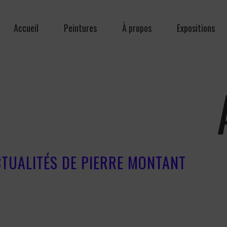
Accueil
Peintures
À propos
Expositions
CTUALITÉS DE PIERRE MONTANT