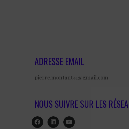
ADRESSE EMAIL
pierre.montant41@gmail.com
NOUS SUIVRE SUR LES RÉSE