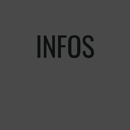
INFOS