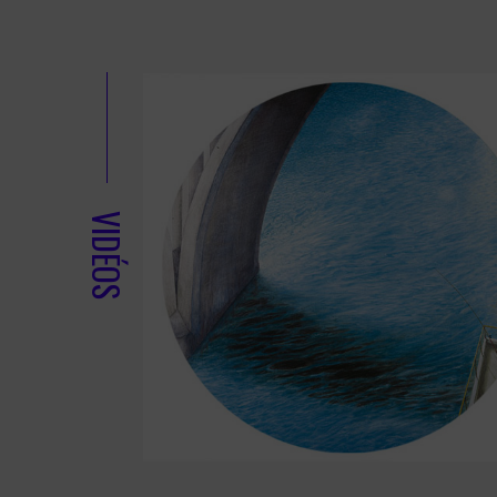
VIDÉOS