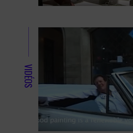
VIDÉOS