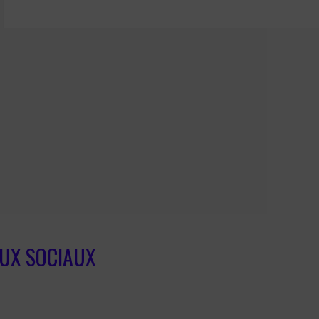
AUX SOCIAUX