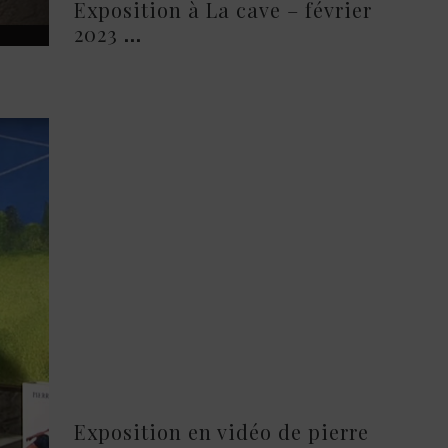
Exposition à La cave – février
2023
Exposition en vidéo de pierre