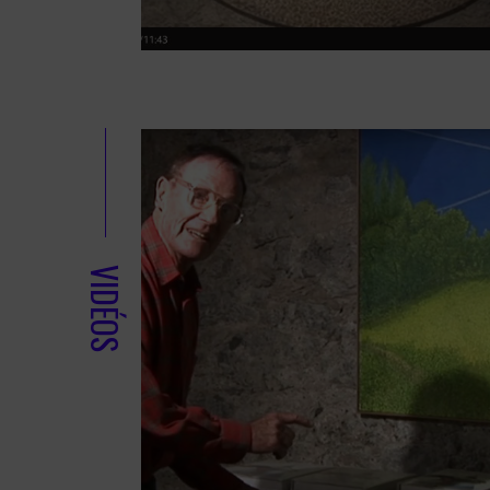
VIDÉOS