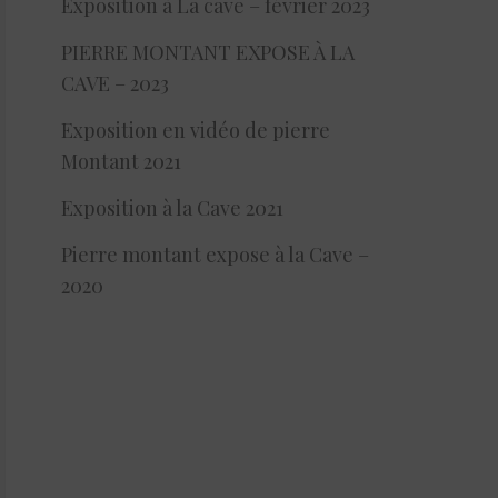
Exposition à La cave – février 2023
PIERRE MONTANT EXPOSE À LA
CAVE – 2023
Exposition en vidéo de pierre
Montant 2021
Exposition à la Cave 2021
Pierre montant expose à la Cave –
2020