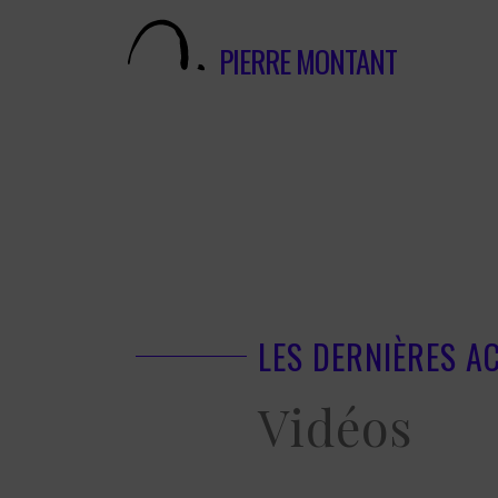
PIERRE MONTANT
LES DERNIÈRES A
Vidéos