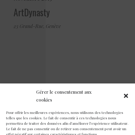
ArtDynasty
23 Grand-Rue, Genève
Gérer le consentement aux
cookies
Pour offrir les meilleures expériences, nous utilisons des technologies
telles que les cookies. Le fait de consentir à ces technologies nous
permettra de traiter des données afin d'améliorer l'expérience utilisateur.
Le fait de ne pas consentir ou de retirer son consentement peut avoir un
effet négatif sur certaines caractéristiques et fonctions.