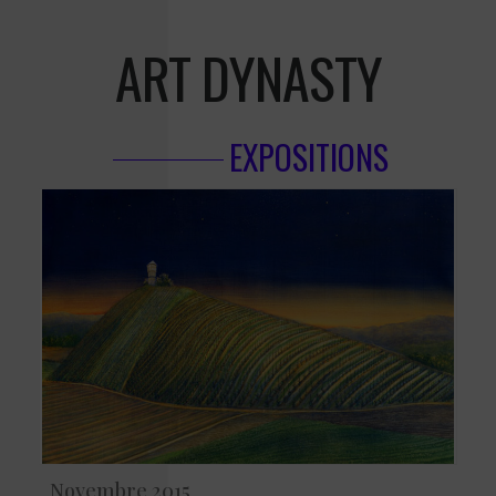
ART DYNASTY
EXPOSITIONS
Novembre 2015