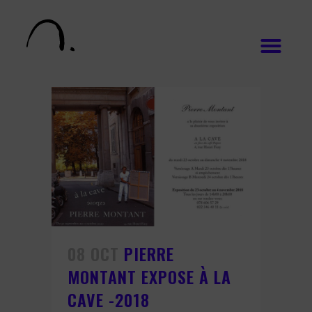
08 OCT
PIERRE
MONTANT EXPOSE À LA
CAVE -2018