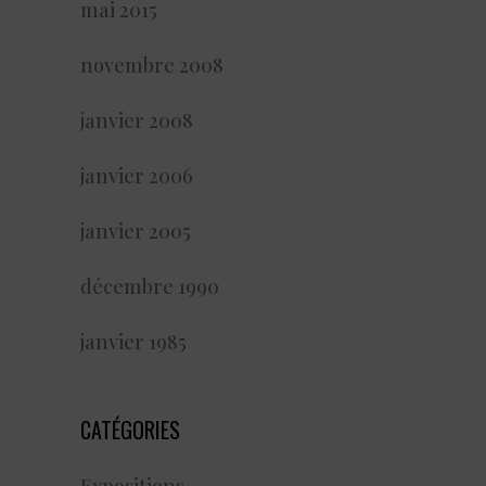
mai 2015
novembre 2008
janvier 2008
janvier 2006
janvier 2005
décembre 1990
janvier 1985
CATÉGORIES