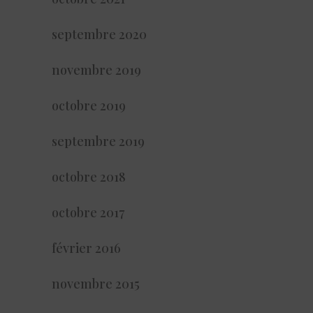
septembre 2020
novembre 2019
octobre 2019
septembre 2019
octobre 2018
octobre 2017
février 2016
novembre 2015