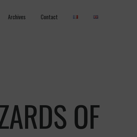
Archives
Contact
ZARDS OF