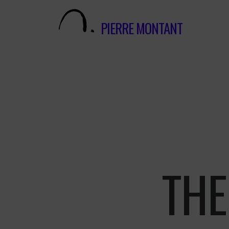
PIERRE MONTANT
THE