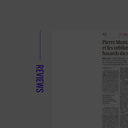
REVIEWS