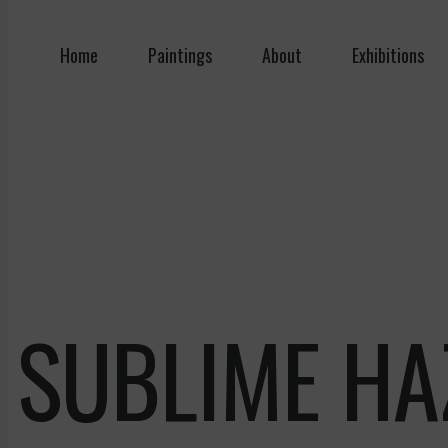
Home
Paintings
About
Exhibitions
 SUBLIME HA